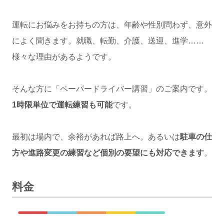
運転にお悩みをお持ちの方は、年齢や性別問わず、意外
によく聞きます。就職、転勤、介護、送迎、進学……
様々な理由があるようです。
そんな方に「ペーパードライバー講習」のご案内です。
1時限単位で運転練習も可能
です。
最初は場内で、余裕があれば路上へ。あるいは
駐車の仕
方や進路変更の練習など個別の要望にも対応できます
。
料金