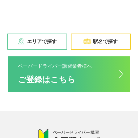
エリアで探す
駅名で探す
ペーパードライバー講習業者様へ
ご登録はこちら