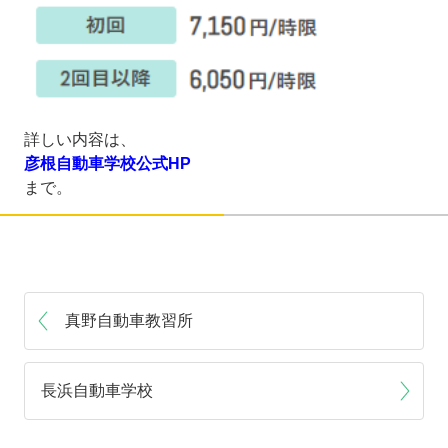
詳しい内容は、
彦根自動車学校公式HP
まで。
真野自動車教習所
長浜自動車学校