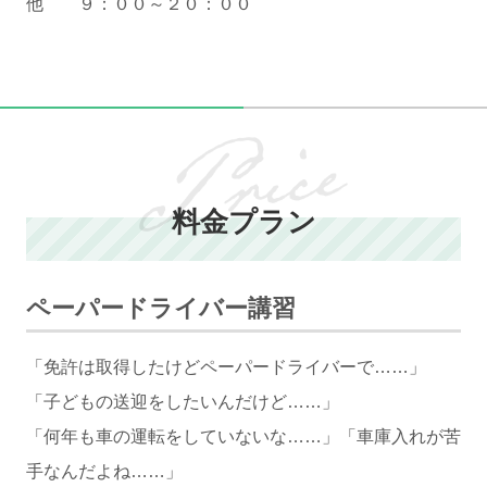
他 ９：００～２０：００
料金プラン
ペーパードライバー講習
「免許は取得したけどペーパードライバーで……」
「子どもの送迎をしたいんだけど……」
「何年も車の運転をしていないな……」「車庫入れが苦
手なんだよね……」