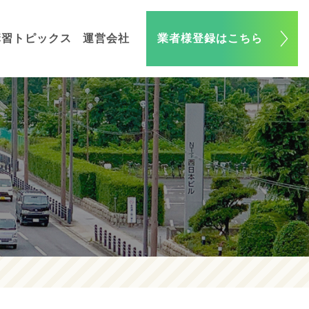
講習トピックス
運営会社
業者様登録はこちら