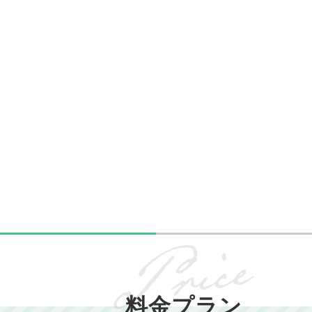
料金プラン