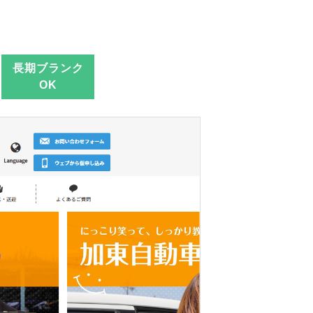
長期ブランク
OK