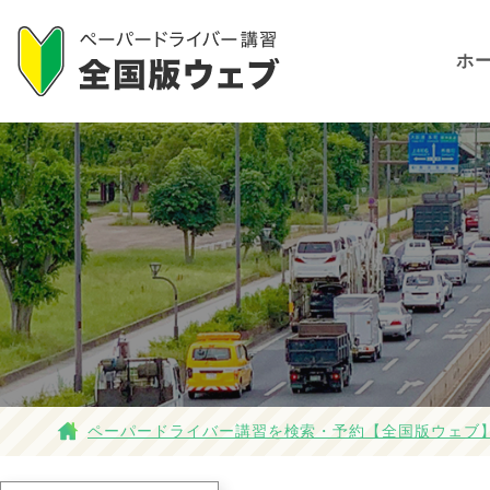
ホ
ペーパードライバー講習を検索・予約【全国版ウェブ