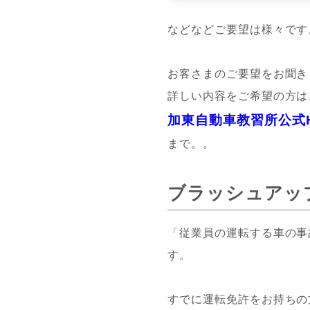
などなどご要望は様々です
お客さまのご要望をお聞き
詳しい内容をご希望の方は
加東自動車教習所公式
まで。。
ブラッシュアッ
「従業員の運転する車の事
す。
すでに運転免許をお持ちの