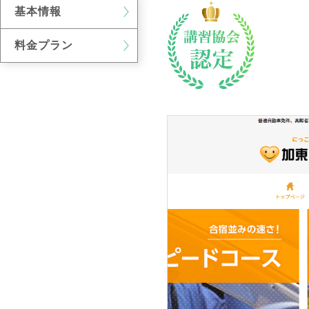
基本情報
料金プラン