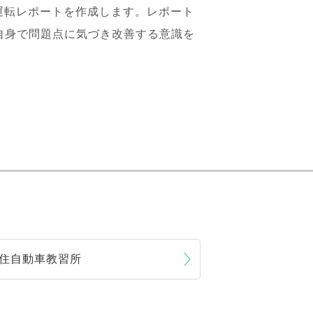
運転レポートを作成します。レポート
自身で問題点に気づき改善する意識を
住自動車教習所