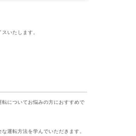
イスいたします。
運転についてお悩みの方におすすめで
全な運転方法を学んでいただきます。