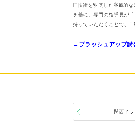
IT技術を駆使した客観的
を基に、専門の指導員が「
持っていただくことで、自
→ブラッシュアップ講
関西ドラ