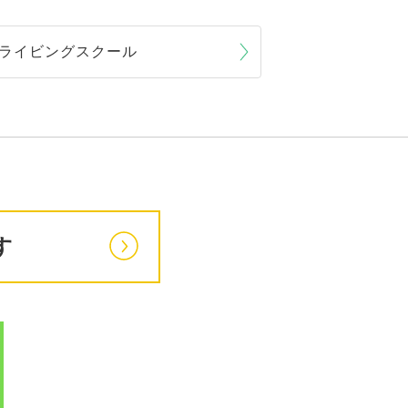
ライビングスクール
す