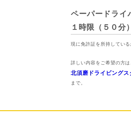
ペーパードライ
１時限（５０分
現に免許証を所持している
詳しい内容をご希望の方は
北須磨ドライビングス
まで。