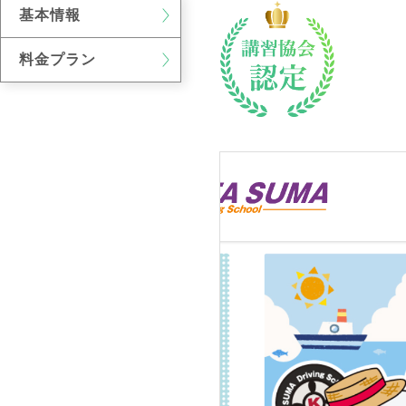
基本情報
料金プラン