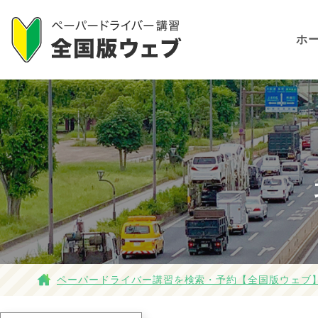
ホ
ペーパードライバー講習を検索・予約【全国版ウェブ