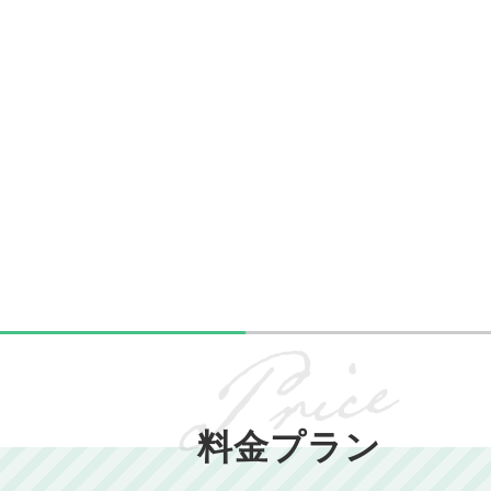
料金プラン