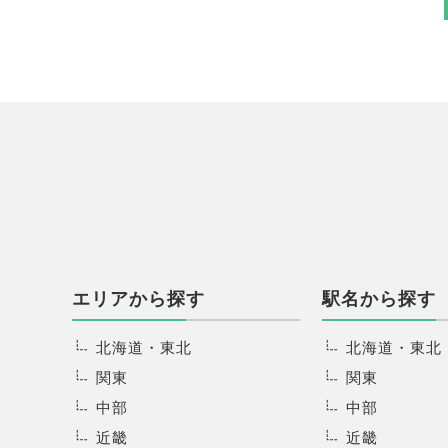
エリアから探す
駅名から探す
北海道・東北
北海道・東北
関東
関東
中部
中部
近畿
近畿