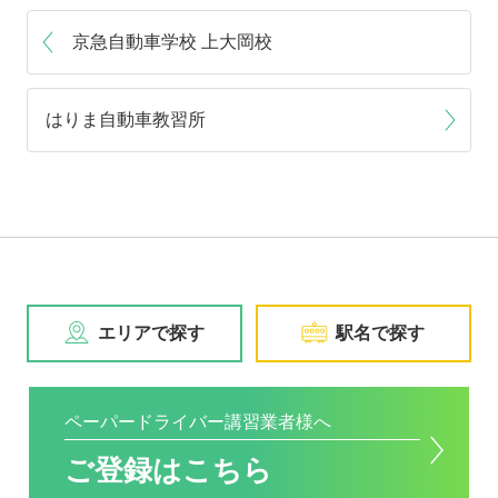
京急自動車学校 上大岡校
はりま自動車教習所
エリアで探す
駅名で探す
ペーパードライバー講習業者様へ
ご登録はこちら