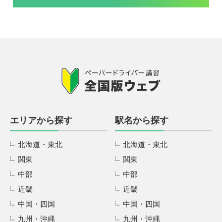
エリアから探す
駅名から探す
北海道・東北
北海道・東北
関東
関東
中部
中部
近畿
近畿
中国・四国
中国・四国
九州・沖縄
九州・沖縄