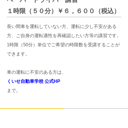
１時限（５０分）￥６，６００（税込）
長い間車を運転していない方、運転に少し不安がある
方、ご自身の運転適性を再確認したい方等の講習です。
1時限（50分）単位でご希望の時限数を受講することが
できます。
車の運転に不安のある方は、
くいせ自動車学校 公式HP
まで。