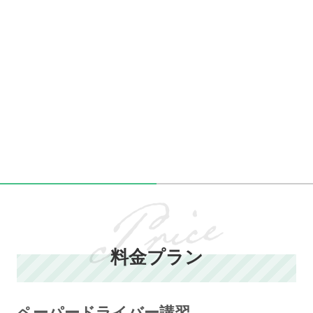
料金プラン
ペーパードライバー講習