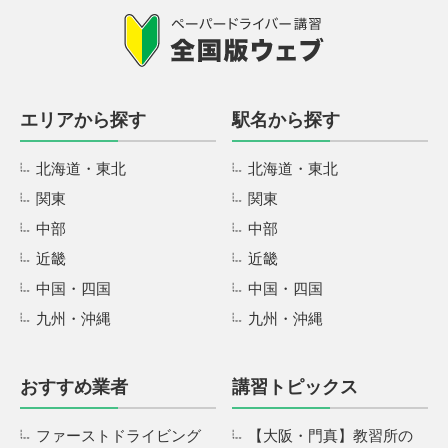
エリアから探す
駅名から探す
北海道・東北
北海道・東北
関東
関東
中部
中部
近畿
近畿
中国・四国
中国・四国
九州・沖縄
九州・沖縄
おすすめ業者
講習トピックス
ファーストドライビング
【大阪・門真】教習所の