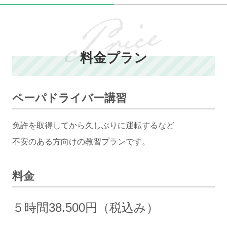
料金プラン
ペーパドライバー講習
免許を取得してから久しぶりに運転するなど
不安のある方向けの教習プランです。
料金
５時間38.500円（税込み）