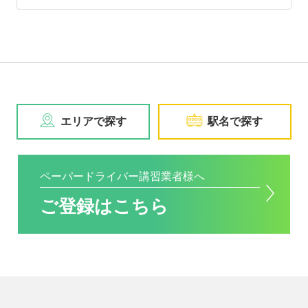
エリアで探す
駅名で探す
ペーパードライバー講習業者様へ
ご登録はこちら