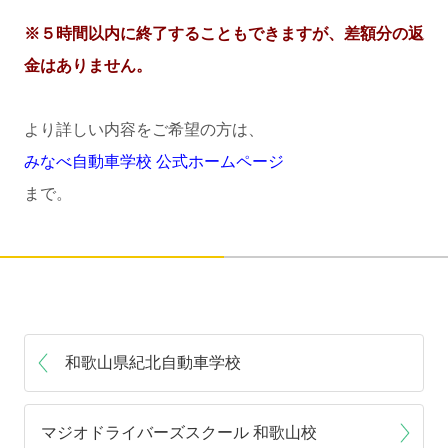
※５時間以内に終了することもできますが、差額分の返
金はありません。
より詳しい内容をご希望の方は、
みなべ自動車学校 公式ホームページ
まで。
和歌山県紀北自動車学校
マジオドライバーズスクール 和歌山校