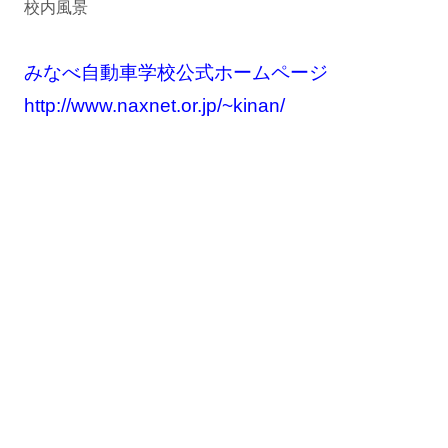
校内風景
みなべ自動車学校公式ホームページ
http://www.naxnet.or.jp/~kinan/