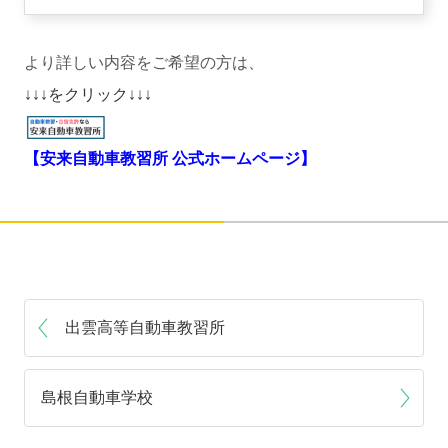
より詳しい内容をご希望の方は、
↓↓↓をクリック↓↓↓
【安来自動車教習所 公式ホームページ】
出雲高等自動車教習所
島根自動車学校