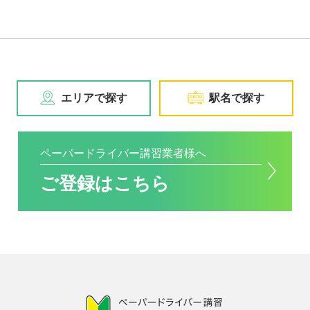
エリアで探す
駅名で探す
ペーパードライバー講習業者様へ
ご登録はこちら