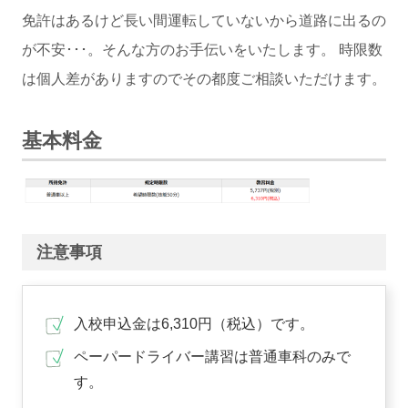
免許はあるけど長い間運転していないから道路に出るの
が不安･･･。そんな方のお手伝いをいたします。 時限数
は個人差がありますのでその都度ご相談いただけます。
基本料金
注意事項
入校申込金は6,310円（税込）です。
ペーパードライバー講習は普通車科のみで
す。