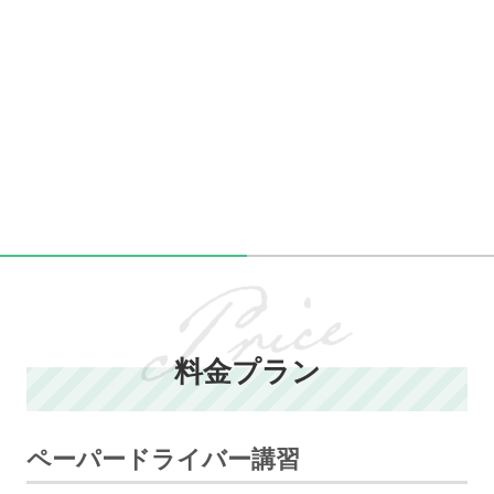
料金プラン
ペーパードライバー講習