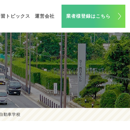
講習トピックス
運営会社
業者様登録はこちら
自動車学校