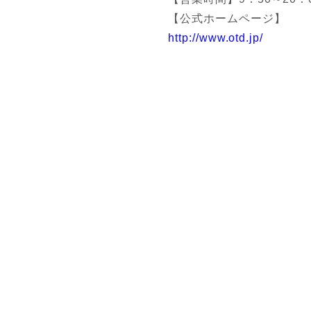
【公式ホームページ】
http://www.otd.jp/