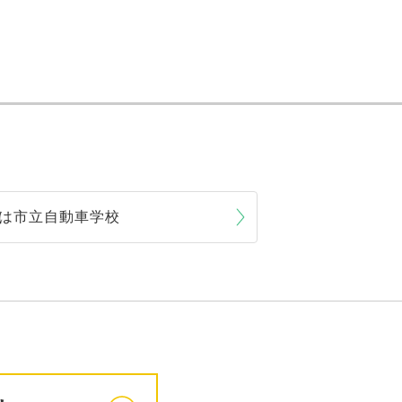
は市立自動車学校