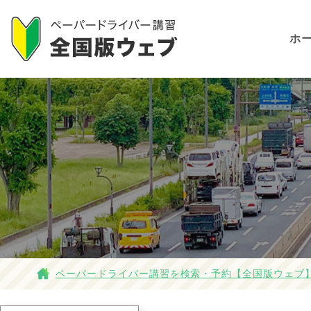
ホ
ペーパードライバー講習を検索・予約【全国版ウェブ