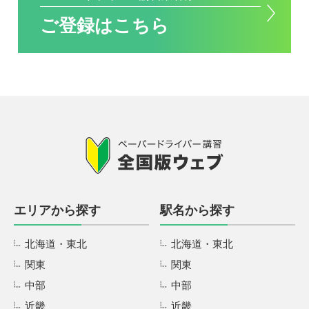
ご登録はこちら
エリアから探す
駅名から探す
北海道・東北
北海道・東北
関東
関東
中部
中部
近畿
近畿