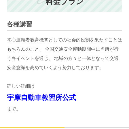
料金プラン
各種講習
初心運転者教育機関としての社会的役割を果たすことは
もちろんのこと、 全国交通安全運動期間中に当所が行
う各イベントを通じ、 地域の方々と一体となって交通
安全意識を高めていくよう努力しております。
詳しい詳細は
宇摩自動車教習所公式
まで。