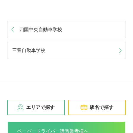
四国中央自動車学校
三豊自動車学校
エリアで探す
駅名で探す
ペーパードライバー講習業者様へ