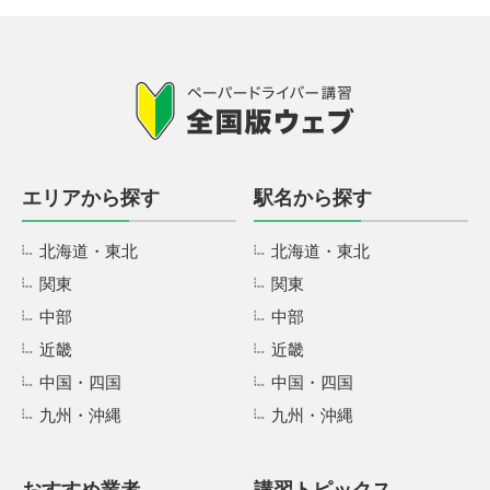
エリアから探す
駅名から探す
北海道・東北
北海道・東北
関東
関東
中部
中部
近畿
近畿
中国・四国
中国・四国
九州・沖縄
九州・沖縄