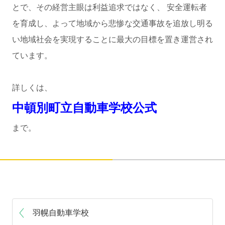
とで、その経営主眼は利益追求ではなく、 安全運転者
を育成し、よって地域から悲惨な交通事故を追放し明る
い地域社会を実現することに最大の目標を置き運営され
ています。
詳しくは、
中頓別町立自動車学校公式
まで。
羽幌自動車学校