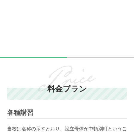
料金プラン
各種講習
当校は名称の示すとおり、設立母体が中頓別町というこ