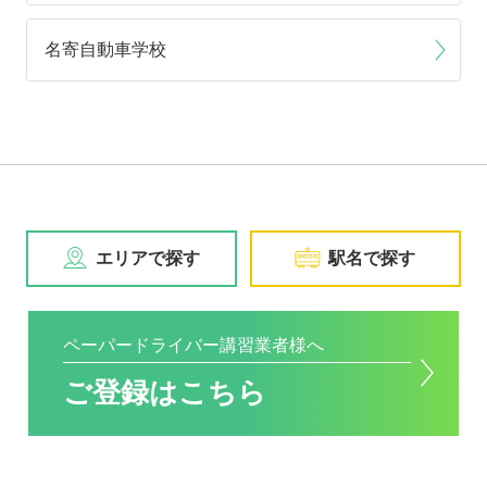
名寄自動車学校
エリアで探す
駅名で探す
ペーパードライバー講習業者様へ
ご登録はこちら