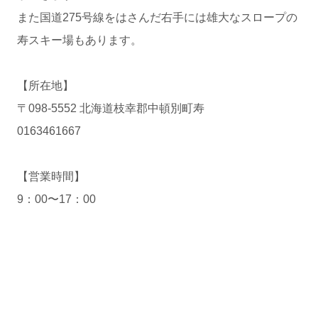
また国道275号線をはさんだ右手には雄大なスロープの
寿スキー場もあります。
【所在地】
〒098-5552 北海道枝幸郡中頓別町寿
0163461667
【営業時間】
9：00〜17：00