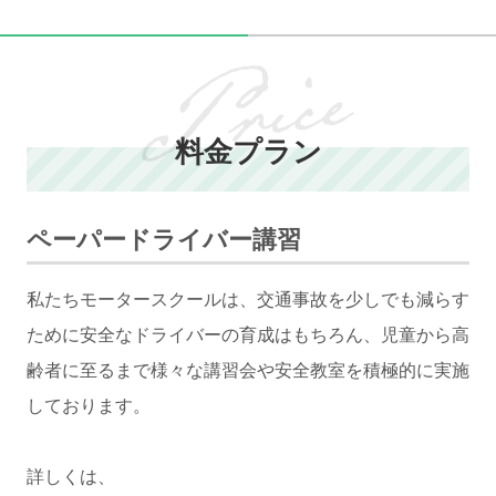
料金プラン
ペーパードライバー講習
私たちモータースクールは、交通事故を少しでも減らす
ために安全なドライバーの育成はもちろん、児童から高
齢者に至るまで様々な講習会や安全教室を積極的に実施
しております。
詳しくは、