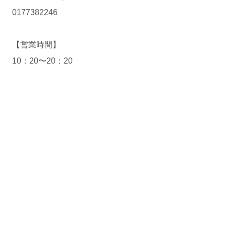
0177382246
【営業時間】
10：20〜20：20