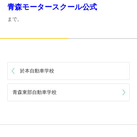
青森モータースクール公式
まで。
於本自動車学校
青森東部自動車学校