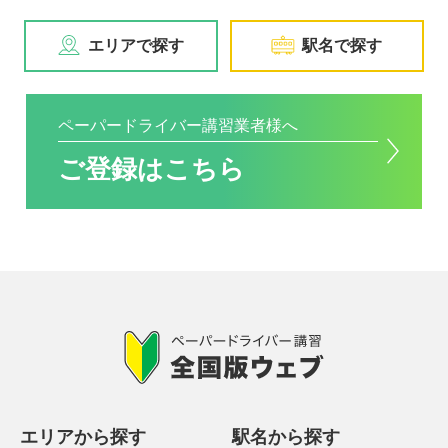
エリアで探す
駅名で探す
ペーパードライバー講習業者様へ
ご登録はこちら
エリアから探す
駅名から探す