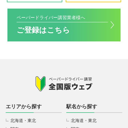
ペーパードライバー講習業者様へ
ご登録はこちら
エリアから探す
駅名から探す
北海道・東北
北海道・東北