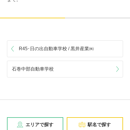
R45･日の出自動車学校 / 黒井産業㈱
石巻中部自動車学校
エリアで探す
駅名で探す