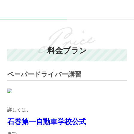
料金プラン
ペーパードライバー講習
詳しくは、
石巻第一自動車学校公式
まで。