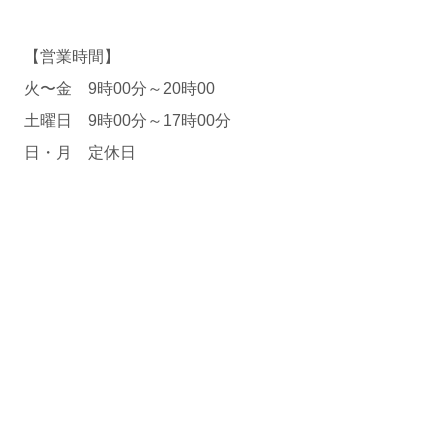
【営業時間】
火〜金 9時00分～20時00
土曜日 9時00分～17時00分
日・月 定休日