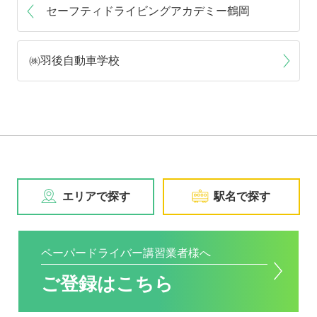
セーフティドライビングアカデミー鶴岡
㈱羽後自動車学校
エリアで探す
駅名で探す
ペーパードライバー講習業者様へ
ご登録はこちら