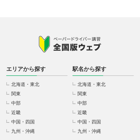
エリアから探す
駅名から探す
北海道・東北
北海道・東北
関東
関東
中部
中部
近畿
近畿
中国・四国
中国・四国
九州・沖縄
九州・沖縄