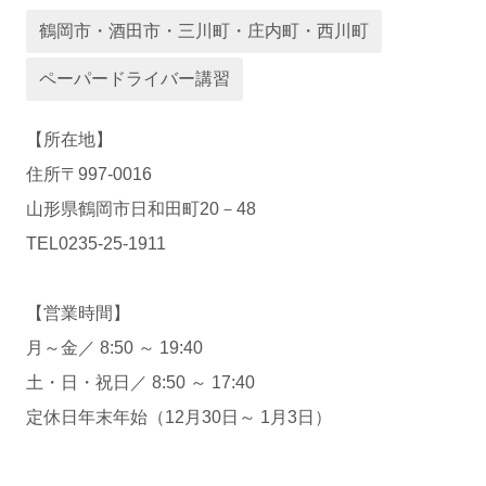
運営会社
鶴岡市・酒田市・三川町・庄内町・西川町
ペーパードライバー講習
【所在地】
住所〒997-0016
山形県鶴岡市日和田町20－48
TEL0235-25-1911
業者様登録はこちら
【営業時間】
月～金／ 8:50 ～ 19:40
土・日・祝日／ 8:50 ～ 17:40
定休日年末年始（12月30日～ 1月3日）