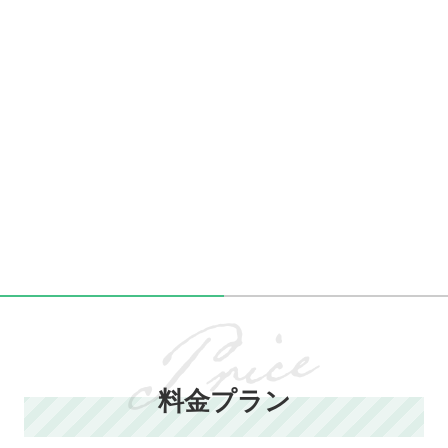
料金プラン