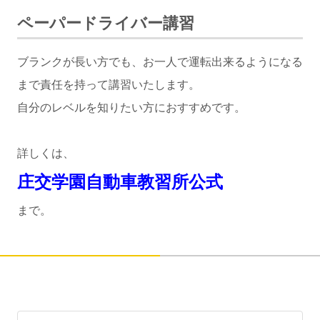
ペーパードライバー講習
ブランクが長い方でも、お一人で運転出来るようになる
まで責任を持って講習いたします。
自分のレベルを知りたい方におすすめです。
詳しくは、
庄交学園自動車教習所公式
まで。