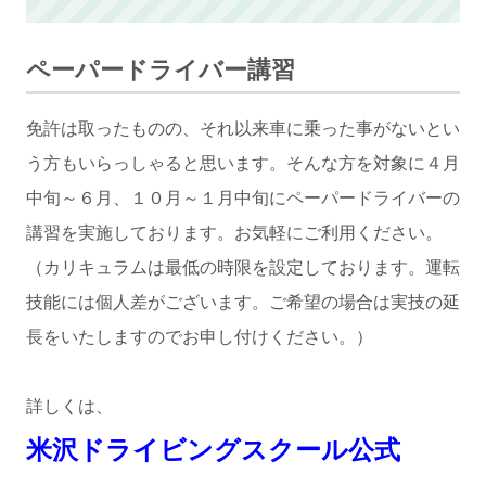
ペーパードライバー講習
免許は取ったものの、それ以来車に乗った事がないとい
う方もいらっしゃると思います。そんな方を対象に４月
中旬～６月、１０月～１月中旬にペーパードライバーの
講習を実施しております。お気軽にご利用ください。
（カリキュラムは最低の時限を設定しております。運転
技能には個人差がございます。ご希望の場合は実技の延
長をいたしますのでお申し付けください。）
詳しくは、
米沢ドライビングスクール公式