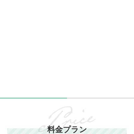
料金プラン