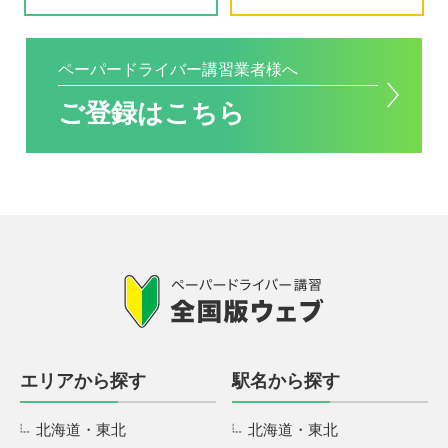
ペーパードライバー講習業者様へ
ご登録はこちら
エリアから探す
駅名から探す
北海道・東北
北海道・東北