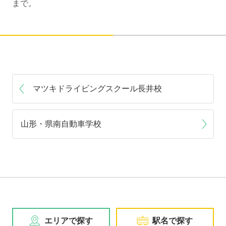
まで。
マツキドライビングスクール長井校
山形・県南自動車学校
エリアで探す
駅名で探す