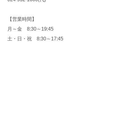
【営業時間】
月～金 8:30～19:45
土・日・祝 8:30～17:45