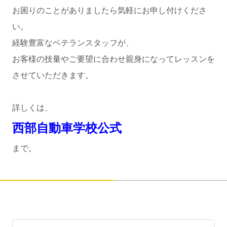
お困りのことがありましたら気軽にお申し付けくださ
い。
経験豊富なベテランスタッフが、
お客様の技量やご要望に合わせ親身になってレッスンを
させていただきます。
詳しくは、
西部自動車学校公式
まで。