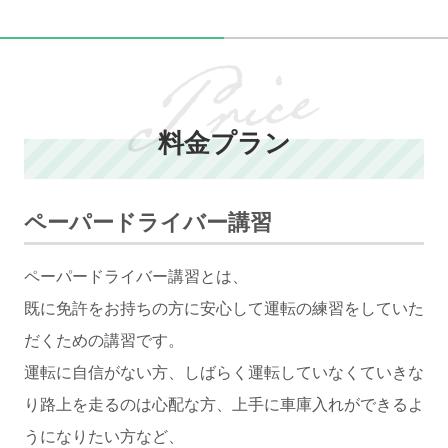
料金プラン
ペーパードライバー講習
ペーパードライバー講習とは、
既に免許をお持ちの方に安心して運転の練習をしていた
だくための講習です。
運転に自信がない方、しばらく運転していなくていきな
り路上を走るのは心配な方、
上手に車庫入れができるよ
うになりたい方など、