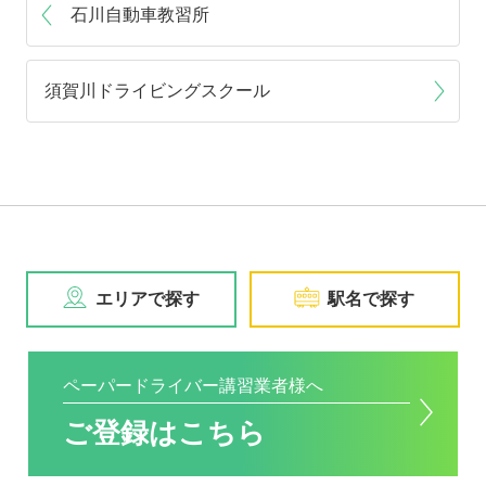
石川自動車教習所
須賀川ドライビングスクール
エリアで探す
駅名で探す
ペーパードライバー講習業者様へ
ご登録はこちら