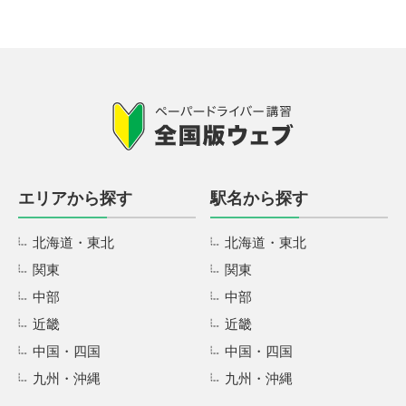
エリアから探す
駅名から探す
北海道・東北
北海道・東北
関東
関東
中部
中部
近畿
近畿
中国・四国
中国・四国
九州・沖縄
九州・沖縄