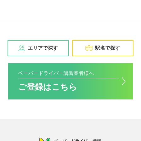
エリアで探す
駅名で探す
ペーパードライバー講習業者様へ
ご登録はこちら