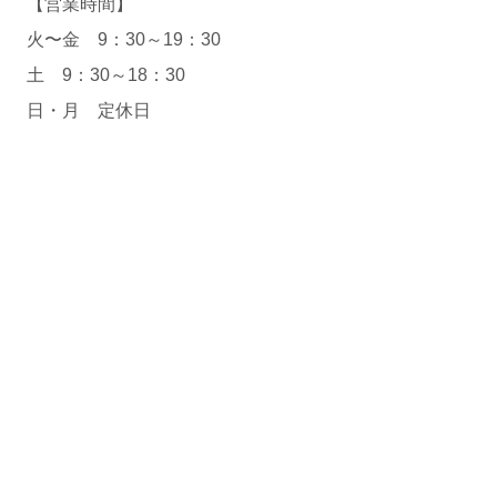
【営業時間】
火〜金 9：30～19：30
土 9：30～18：30
日・月 定休日