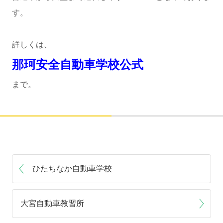
す。
詳しくは、
那珂安全自動車学校公式
まで。
ひたちなか自動車学校
大宮自動車教習所