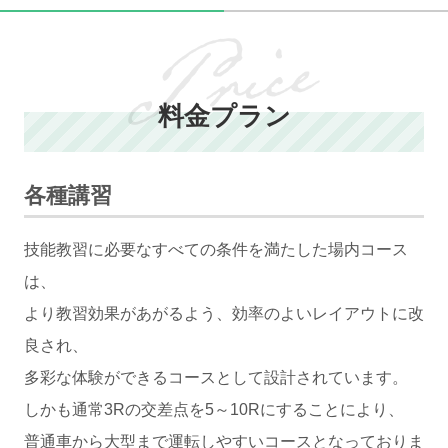
料金プラン
各種講習
技能教習に必要なすべての条件を満たした場内コース
は、
より教習効果があがるよう、効率のよいレイアウトに改
良され、
多彩な体験ができるコースとして設計されています。
しかも通常3Rの交差点を5～10Rにすることにより、
普通車から大型まで運転しやすいコースとなっておりま