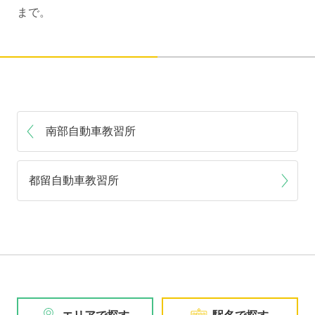
まで。
南部自動車教習所
都留自動車教習所