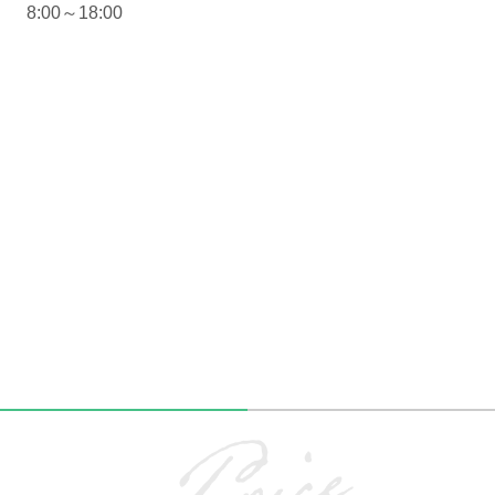
8:00～18:00