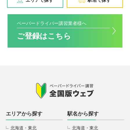
エリアで探す
駅名で探す
ペーパードライバー講習業者様へ
ご登録はこちら
エリアから探す
駅名から探す
北海道・東北
北海道・東北