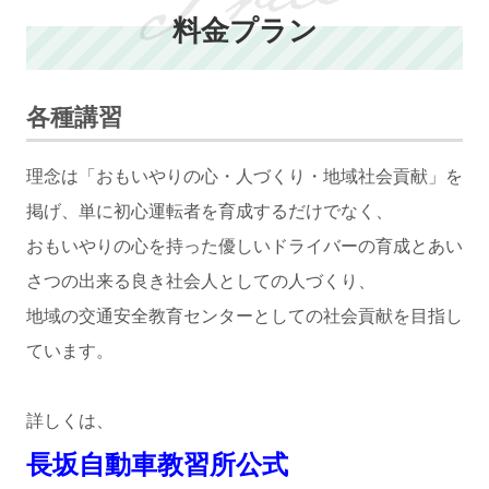
料金プラン
各種講習
理念は「おもいやりの心・人づくり・地域社会貢献」を
掲げ、単に初心運転者を育成するだけでなく、
おもいやりの心を持った優しいドライバーの育成とあい
さつの出来る良き社会人としての人づくり、
地域の交通安全教育センターとしての社会貢献を目指し
ています。
詳しくは、
長坂自動車教習所公式