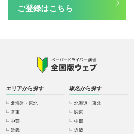
ご登録はこちら
エリアから探す
駅名から探す
北海道・東北
北海道・東北
関東
関東
中部
中部
近畿
近畿