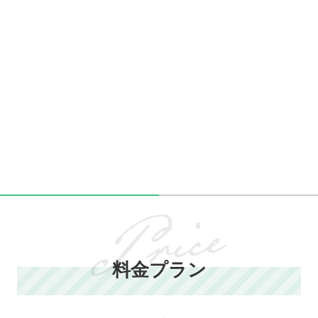
料金プラン