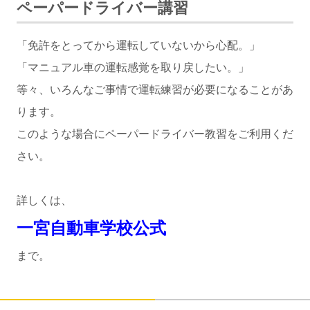
ペーパードライバー講習
「免許をとってから運転していないから心配。」
「マニュアル車の運転感覚を取り戻したい。」
等々、いろんなご事情で運転練習が必要になることがあ
ります。
このような場合にペーパードライバー教習をご利用くだ
さい。
詳しくは、
一宮自動車学校公式
まで。