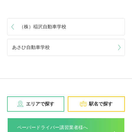
（株）稲沢自動車学校
あさひ自動車学校
エリアで探す
駅名で探す
ペーパードライバー講習業者様へ