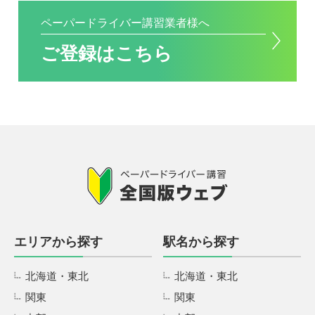
ペーパードライバー講習業者様へ
ご登録はこちら
エリアから探す
駅名から探す
北海道・東北
北海道・東北
関東
関東