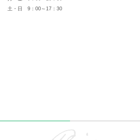
土・日 9：00～17：30