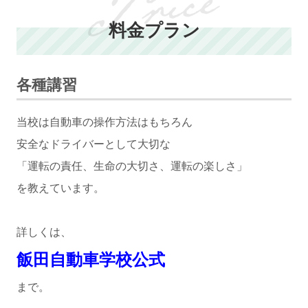
料金プラン
各種講習
当校は自動車の操作方法はもちろん
安全なドライバーとして大切な
「運転の責任、生命の大切さ、運転の楽しさ」
を教えています。
詳しくは、
飯田自動車学校公式
まで。