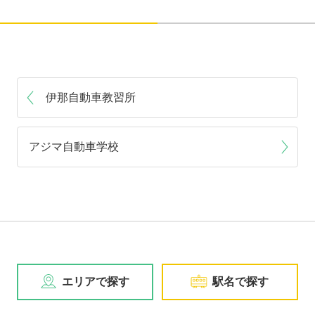
伊那自動車教習所
アジマ自動車学校
エリアで探す
駅名で探す