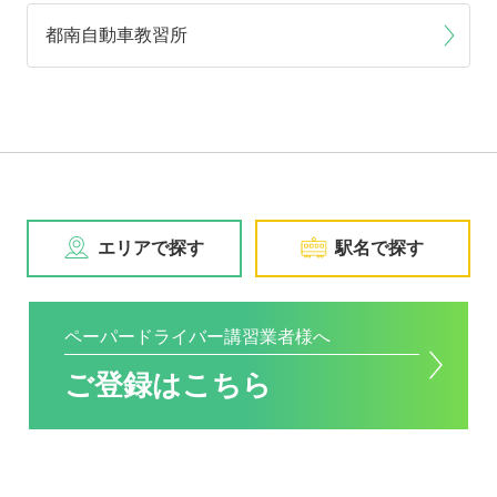
都南自動車教習所
エリアで探す
駅名で探す
ペーパードライバー講習業者様へ
ご登録はこちら