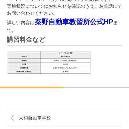
実施状況についてはお知らせを確認のうえ、お電話にて
お問い合わせください。
秦野自動車教習所公式HP
詳しい内容は
ま
で。
講習料金など
大和自動車学校