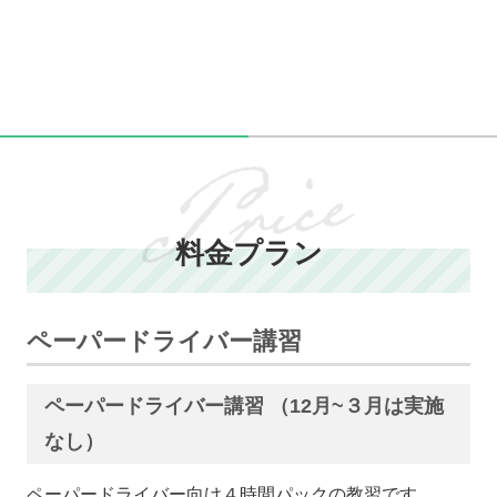
料金プラン
ペーパードライバー講習
ペーパードライバー講習 （12月~３月は実施
なし）
ペーパードライバー向け４時間パックの教習です。