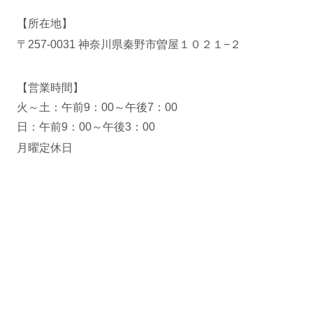
【所在地】
〒257-0031 神奈川県秦野市曽屋１０２１−２
【営業時間】
火～土：午前9：00～午後7：00
日：午前9：00～午後3：00
月曜定休日