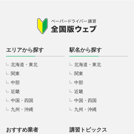
エリアから探す
駅名から探す
北海道・東北
北海道・東北
関東
関東
中部
中部
近畿
近畿
中国・四国
中国・四国
九州・沖縄
九州・沖縄
おすすめ業者
講習トピックス