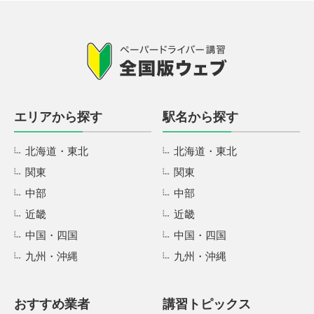
エリアから探す
駅名から探す
北海道・東北
北海道・東北
関東
関東
中部
中部
近畿
近畿
中国・四国
中国・四国
九州・沖縄
九州・沖縄
おすすめ業者
講習トピックス