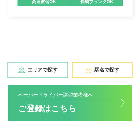
高速教習OK
長期ブランクOK
エリアで探す
駅名で探す
ペーパードライバー講習業者様へ
ご登録はこちら