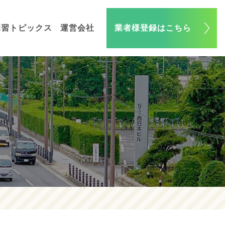
講習トピックス
運営会社
業者様登録はこちら