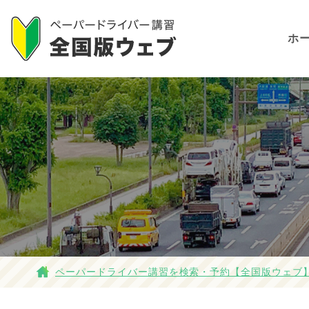
ホ
ペーパードライバー講習を検索・予約【全国版ウェブ