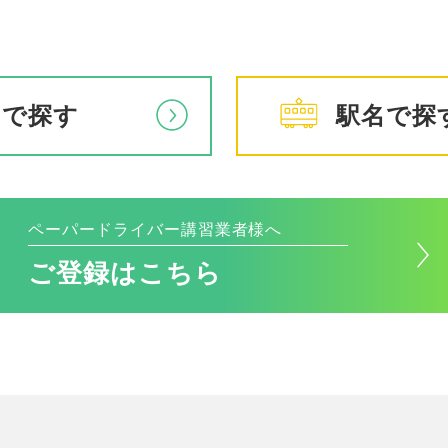
アで探す
駅名で探
ペーパードライバー講習業者様へ
ご登録はこちら