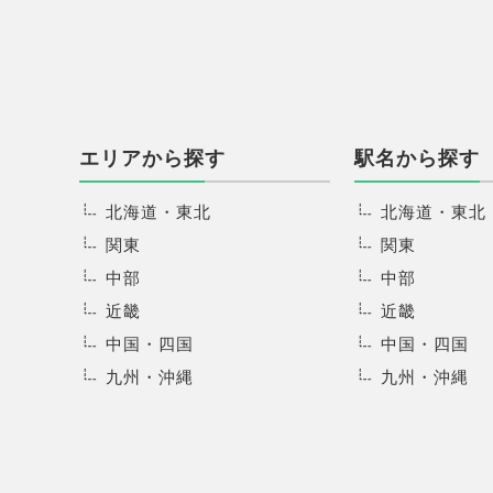
エリアから探す
駅名から探す
北海道・東北
北海道・東北
関東
関東
中部
中部
近畿
近畿
中国・四国
中国・四国
九州・沖縄
九州・沖縄