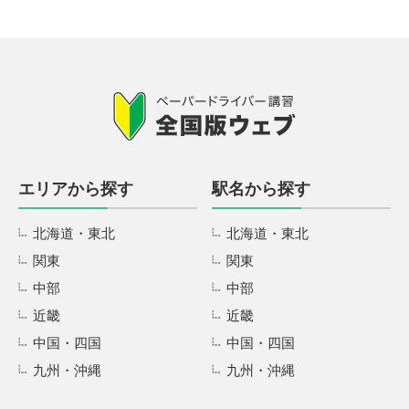
エリアから探す
駅名から探す
北海道・東北
北海道・東北
関東
関東
中部
中部
近畿
近畿
中国・四国
中国・四国
九州・沖縄
九州・沖縄