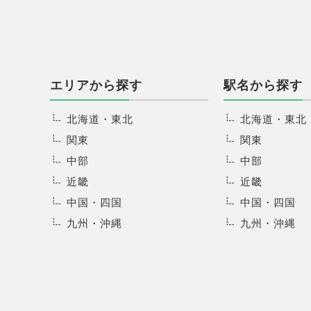
エリアから探す
駅名から探す
北海道・東北
北海道・東北
関東
関東
中部
中部
近畿
近畿
中国・四国
中国・四国
九州・沖縄
九州・沖縄