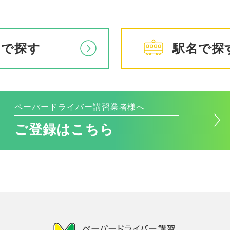
アで探す
駅名で探
ペーパードライバー講習業者様へ
ご登録はこちら