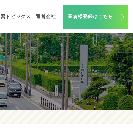
講習トピックス
運営会社
業者様登録はこちら