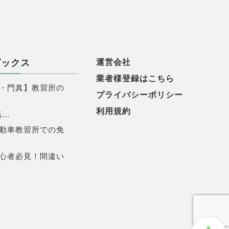
ピックス
運営会社
業者様登録はこちら
・門真】教習所の
プライバシーポリシー
利用規約
..
動車教習所での免
心者必見！間違い