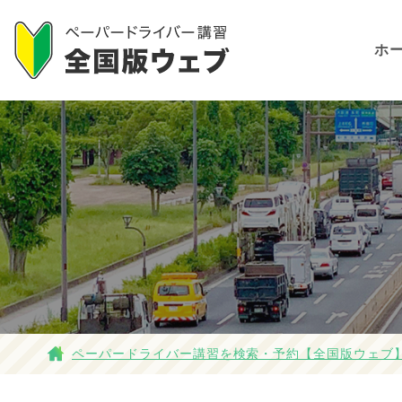
ホ
ペーパードライバー講習を検索・予約【全国版ウェブ