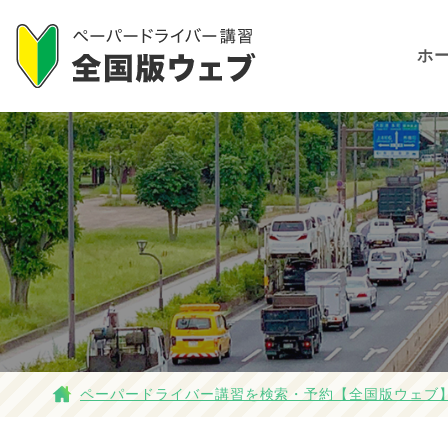
ホ
ペーパードライバー講習を検索・予約【全国版ウェブ