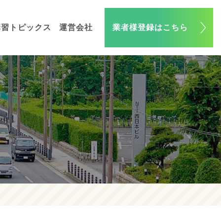
講習トピックス
運営会社
業者様登録はこちら