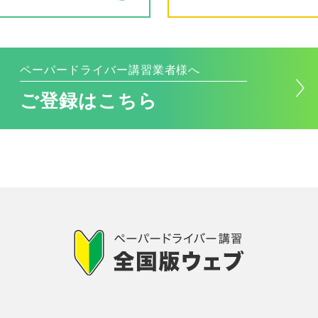
ペーパードライバー講習業者様へ
ご登録はこちら