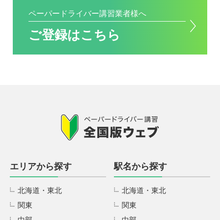
ペーパードライバー講習業者様へ
ご登録はこちら
エリアから探す
駅名から探す
北海道・東北
北海道・東北
関東
関東
中部
中部