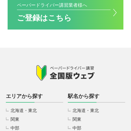
ペーパードライバー講習業者様へ
ご登録はこちら
エリアから探す
駅名から探す
北海道・東北
北海道・東北
関東
関東
中部
中部