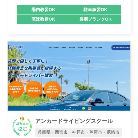
場内教習OK
駐車練習OK
高速教習OK
長期ブランクOK
アンカードライビングスクール
兵庫県・西宮市・神戸市・芦屋市・尼崎市