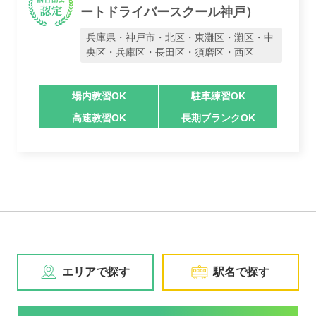
ートドライバースクール神戸）
兵庫県・神戸市・北区・東灘区・灘区・中
央区・兵庫区・長田区・須磨区・西区
場内教習OK
駐車練習OK
高速教習OK
長期ブランクOK
エリアで探す
駅名で探す