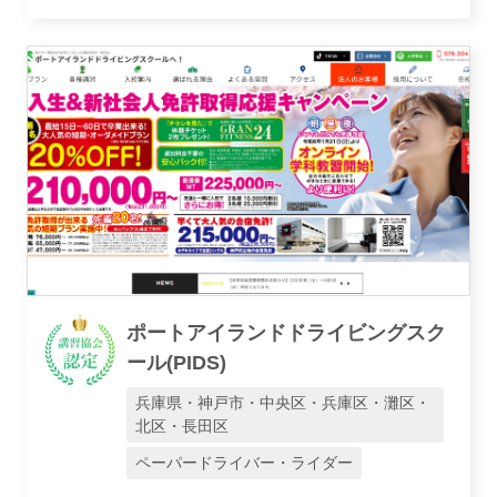
ポートアイランドドライビングスク
ール(PIDS)
兵庫県・神戸市・中央区・兵庫区・灘区・
北区・長田区
ペーパードライバー・ライダー