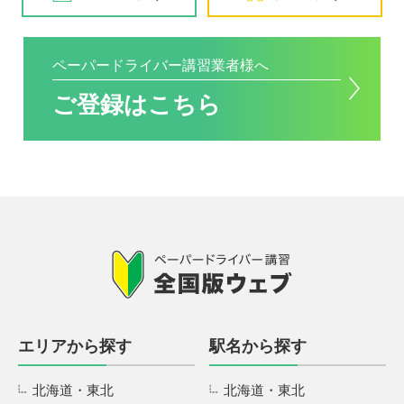
ペーパードライバー講習業者様へ
ご登録はこちら
エリアから探す
駅名から探す
北海道・東北
北海道・東北