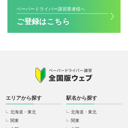
ペーパードライバー講習業者様へ
ご登録はこちら
エリアから探す
駅名から探す
北海道・東北
北海道・東北
関東
関東