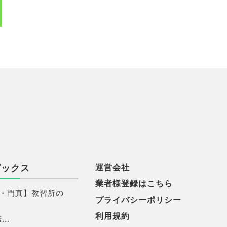
ピックス
運営会社
業者様登録はこちら
・門真】教習所の
プライバシーポリシー
利用規約
..