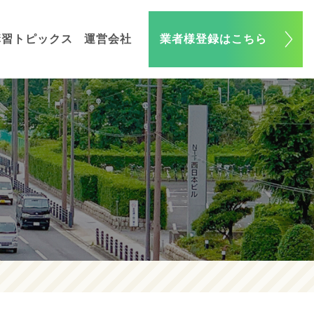
講習トピックス
運営会社
業者様登録はこちら