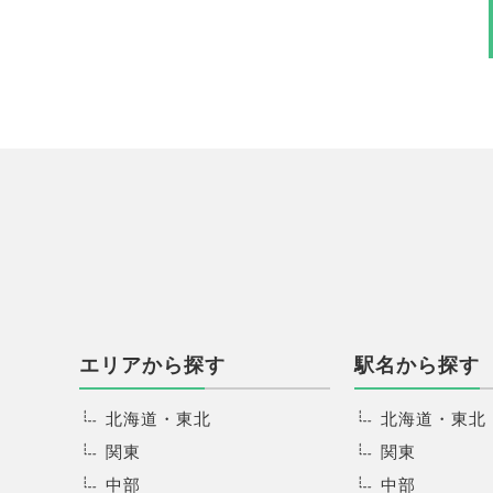
エリアから探す
駅名から探す
北海道・東北
北海道・東北
関東
関東
中部
中部