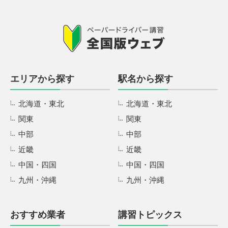
エリアから探す
駅名から探す
北海道・東北
北海道・東北
関東
関東
中部
中部
近畿
近畿
中国・四国
中国・四国
九州・沖縄
九州・沖縄
おすすめ業者
講習トピックス