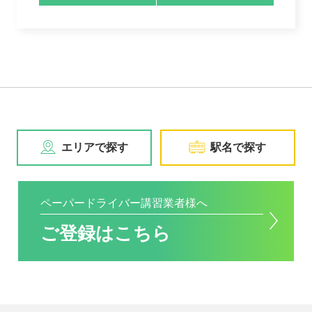
エリアで探す
駅名で探す
ペーパードライバー講習業者様へ
ご登録はこちら