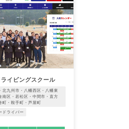
ドライビングスクール
・北九州市・八幡西区・八幡東
倉南区・若松区・中間市・直方
巻町・鞍手町・芦屋町
ードライバー