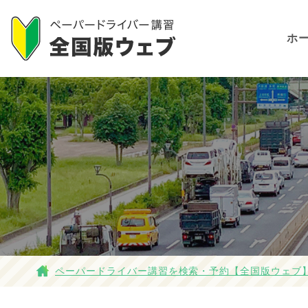
ホ
ペーパードライバー講習を検索・予約【全国版ウェブ