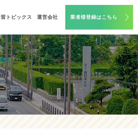
講習トピックス
運営会社
業者様登録はこちら