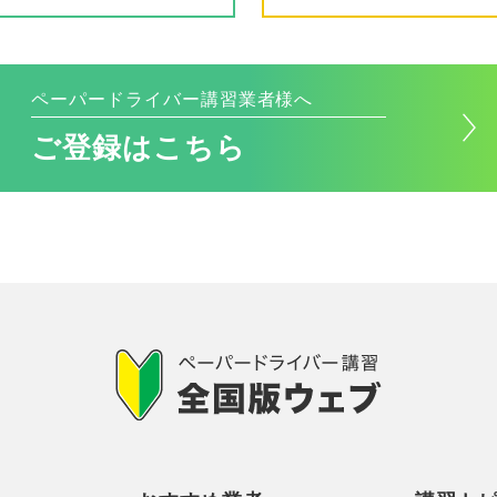
ペーパードライバー講習業者様へ
ご登録はこちら