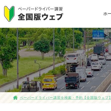
ホ
ペーパードライバー講習を検索・予約【全国版ウェブ