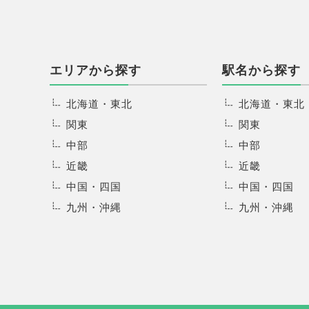
エリアから探す
駅名から探す
北海道・東北
北海道・東北
関東
関東
中部
中部
近畿
近畿
中国・四国
中国・四国
九州・沖縄
九州・沖縄