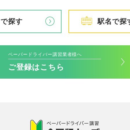
アで探す
駅名で探
ペーパードライバー講習業者様へ
ご登録はこちら