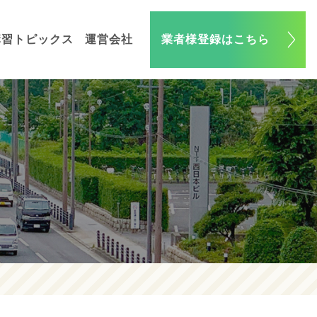
講習トピックス
運営会社
業者様登録はこちら