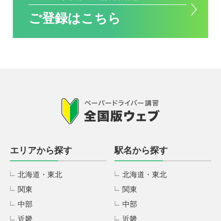
ご登録はこちら
エリアから探す
駅名から探す
北海道・東北
北海道・東北
関東
関東
中部
中部
近畿
近畿