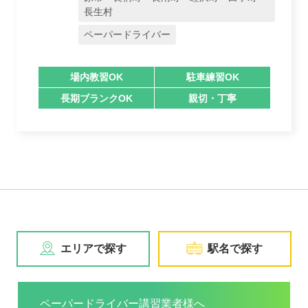
長生村
ペーパードライバー
場内教習OK
駐車練習OK
長期ブランクOK
親切・丁寧
エリアで探す
駅名で探す
ペーパードライバー講習業者様へ