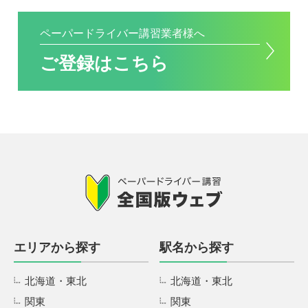
ペーパードライバー講習業者様へ
ご登録はこちら
エリアから探す
駅名から探す
北海道・東北
北海道・東北
関東
関東