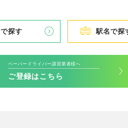
アで探す
駅名で探
ペーパードライバー講習業者様へ
ご登録はこちら