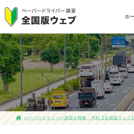
ホ
ペーパードライバー講習を検索・予約【全国版ウェブ