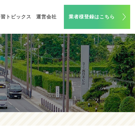
講習トピックス
運営会社
業者様登録はこちら