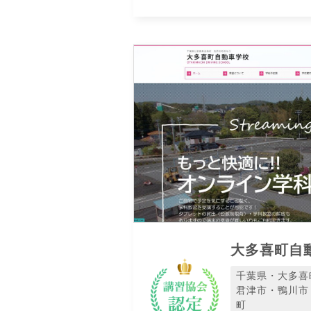
大多喜町自
千葉県・大多喜
君津市・鴨川市
町