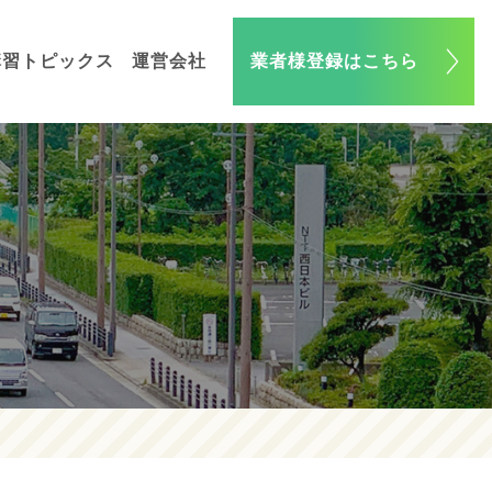
講習トピックス
運営会社
業者様登録はこちら