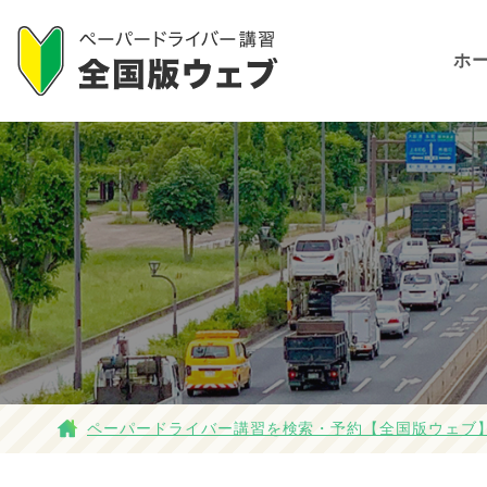
ホ
ペーパードライバー講習を検索・予約【全国版ウェブ