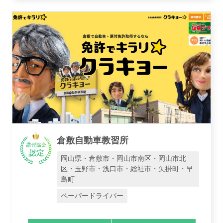
倉敷自動車教習所
岡山県・倉敷市・岡山市南区・岡山市北
区・玉野市・浅口市・総社市・矢掛町・早
島町
ペーパードライバー