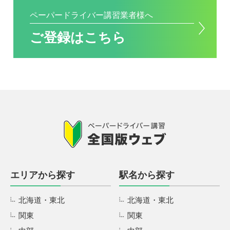
ペーパードライバー講習業者様へ
ご登録はこちら
エリアから探す
駅名から探す
北海道・東北
北海道・東北
関東
関東