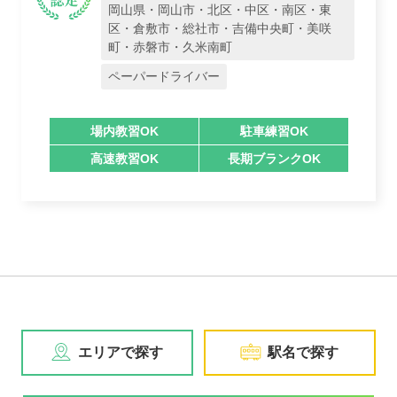
岡山県・岡山市・北区・中区・南区・東
区・倉敷市・総社市・吉備中央町・美咲
町・赤磐市・久米南町
ペーパードライバー
場内教習OK
駐車練習OK
高速教習OK
長期ブランクOK
エリアで探す
駅名で探す