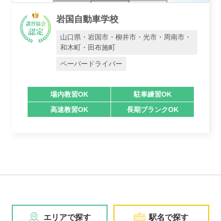
岩国自動車学校
山口県・岩国市・柳井市・光市・周南市・
和木町・田布施町
ペーパードライバー
場内教習OK
駐車練習OK
高速教習OK
長期ブランクOK
エリアで探す
駅名で探す