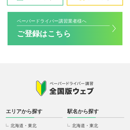
ペーパードライバー講習業者様へ
ご登録はこちら
エリアから探す
駅名から探す
北海道・東北
北海道・東北