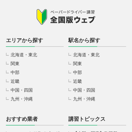
エリアから探す
駅名から探す
北海道・東北
北海道・東北
関東
関東
中部
中部
近畿
近畿
中国・四国
中国・四国
九州・沖縄
九州・沖縄
おすすめ業者
講習トピックス