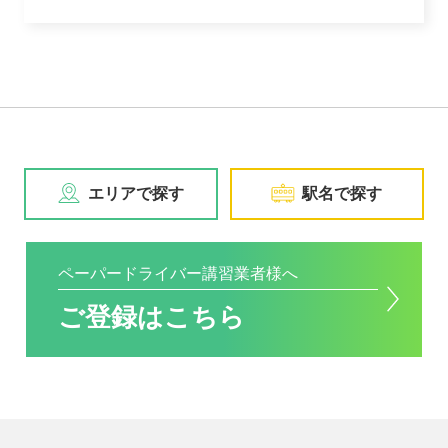
エリアで探す
駅名で探す
ペーパードライバー講習業者様へ
ご登録はこちら