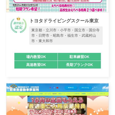
トヨタドライビングスクール東京
東京都・立川市・小平市・国立市・国分寺
市・日野市・昭島市・福生市・武蔵村山
市・東大和市
場内教習OK
駐車練習OK
高速教習OK
長期ブランクOK