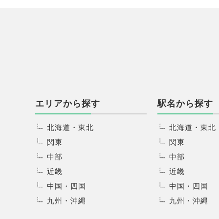
エリアから探す
駅名から探す
北海道・東北
北海道・東北
関東
関東
中部
中部
近畿
近畿
中国・四国
中国・四国
九州・沖縄
九州・沖縄