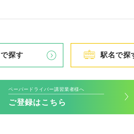
アで探す
駅名で探
ペーパードライバー講習業者様へ
ご登録はこちら