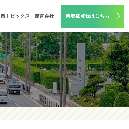
講習トピックス
運営会社
業者様登録はこちら