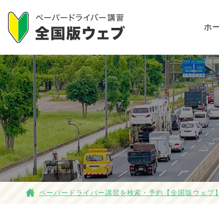
ホ
ペーパードライバー講習を検索・予約【全国版ウェブ