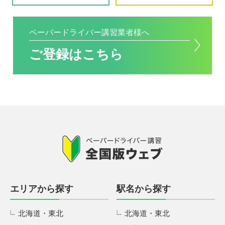
ペーパードライバー講習業者様へ
ご登録はこちら
エリアから探す
駅名から探す
北海道・東北
北海道・東北