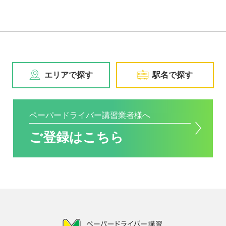
エリアで探す
駅名で探す
ペーパードライバー講習業者様へ
ご登録はこちら