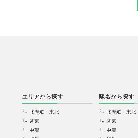
エリアから探す
駅名から探す
北海道・東北
北海道・東北
関東
関東
中部
中部