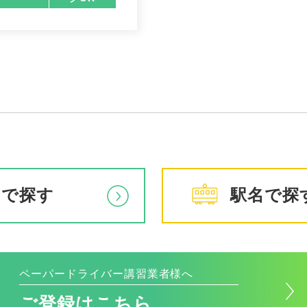
アで探す
駅名で探
ペーパードライバー講習業者様へ
ご登録はこちら