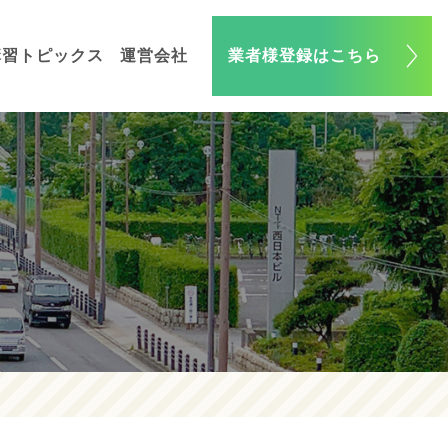
講習トピックス
運営会社
業者様登録はこちら