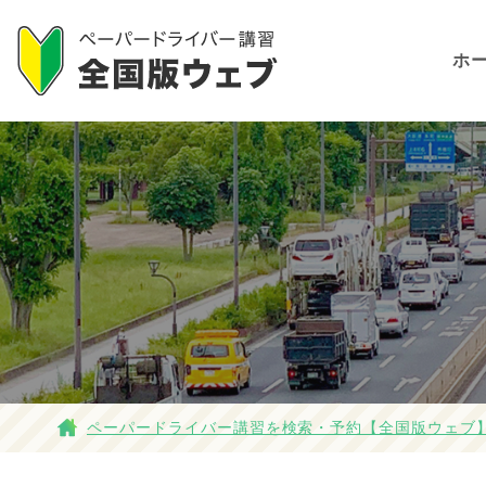
ホ
ペーパードライバー講習を検索・予約【全国版ウェブ