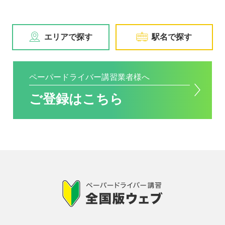
エリアで探す
駅名で探す
ペーパードライバー講習業者様へ
ご登録はこちら