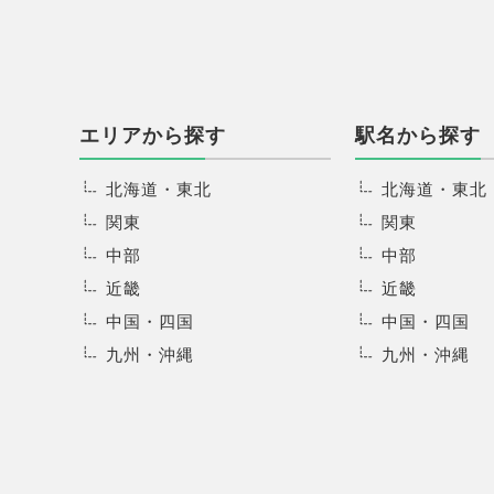
エリアから探す
駅名から探す
北海道・東北
北海道・東北
関東
関東
中部
中部
近畿
近畿
中国・四国
中国・四国
九州・沖縄
九州・沖縄