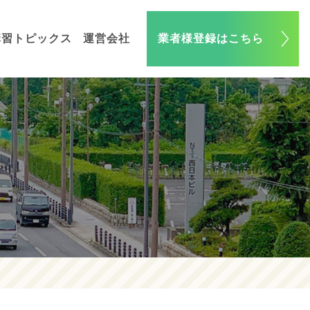
講習トピックス
運営会社
業者様登録はこちら