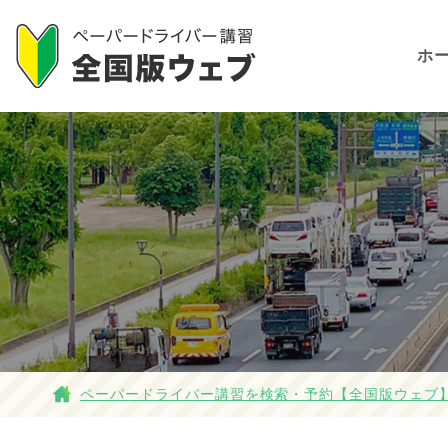
ホ
ペーパードライバー講習を検索・予約【全国版ウェブ