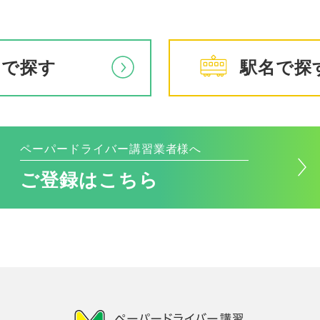
アで探す
駅名で探
ペーパードライバー講習業者様へ
ご登録はこちら