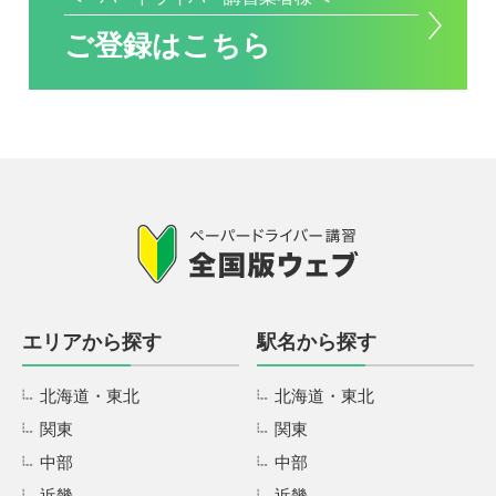
ご登録はこちら
エリアから探す
駅名から探す
北海道・東北
北海道・東北
関東
関東
中部
中部
近畿
近畿