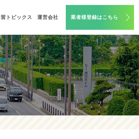
講習トピックス
運営会社
業者様登録はこちら