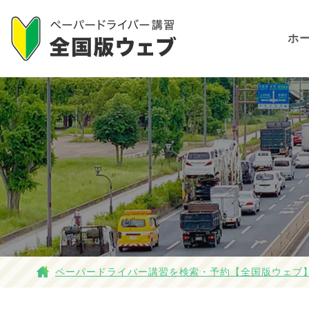
ホ
ペーパードライバー講習を検索・予約【全国版ウェブ