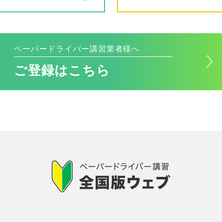
ペーパードライバー講習業者様へ
ご登録はこちら