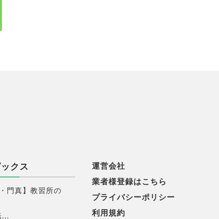
ピックス
運営会社
業者様登録はこちら
・門真】教習所の
プライバシーポリシー
利用規約
..