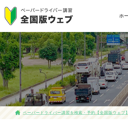
ホ
ペーパードライバー講習を検索・予約【全国版ウェブ