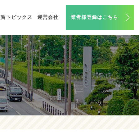
講習トピックス
運営会社
業者様登録はこちら