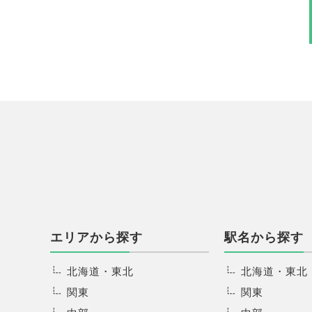
エリアから探す
駅名から探す
北海道・東北
北海道・東北
関東
関東