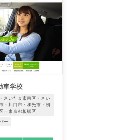
動車学校
・さいたま市南区・さい
市・川口市・和光市・朝
区・東京都板橋区
バー