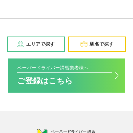
エリアで探す
駅名で探す
ペーパードライバー講習業者様へ
ご登録はこちら