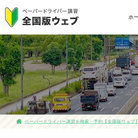
ホ
ペーパードライバー講習を検索・予約【全国版ウェブ