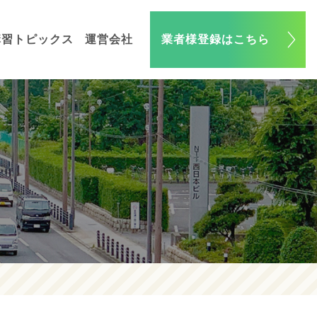
講習トピックス
運営会社
業者様登録はこちら
駅