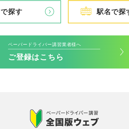
アで探す
駅名で探
ペーパードライバー講習業者様へ
ご登録はこちら